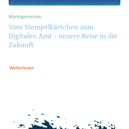
Marktgemeinde
Vom Stempelkärtchen zum
Digitalen Amt – unsere Reise in die
Zukunft
Weiterlesen