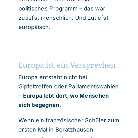
politisches Programm – das war
zutiefst menschlich. Und zutiefst
europäisch.
Europa ist ein Versprechen
Europa entsteht nicht bei
Gipfeltreffen oder Parlamentswahlen
–
Europa lebt dort, wo Menschen
sich begegnen
.
Wenn ein französischer Schüler zum
ersten Mal in Beratzhausen