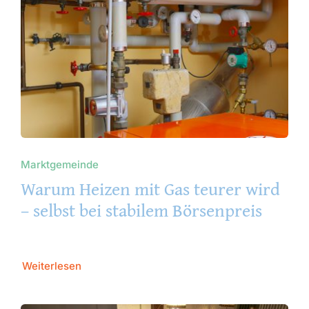
Marktgemeinde
Warum Heizen mit Gas teurer wird
– selbst bei stabilem Börsenpreis
Weiterlesen