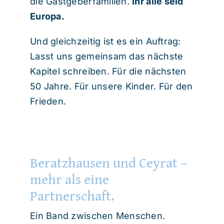
die Gastgeberfamilien.
Ihr alle seid
Europa.
Und gleichzeitig ist es ein Auftrag:
Lasst uns gemeinsam das nächste
Kapitel schreiben. Für die nächsten
50 Jahre. Für unsere Kinder. Für den
Frieden.
Beratzhausen und Ceyrat –
mehr als eine
Partnerschaft.
Ein Band zwischen Menschen.