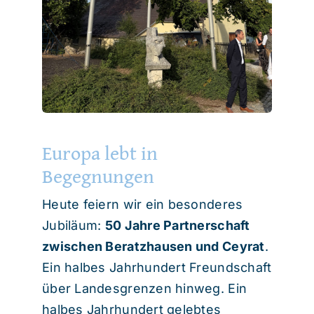
Europa lebt in
Begegnungen
Heute feiern wir ein besonderes
Jubiläum:
50 Jahre Partnerschaft
zwischen Beratzhausen und Ceyrat
.
Ein halbes Jahrhundert Freundschaft
über Landesgrenzen hinweg. Ein
halbes Jahrhundert gelebtes