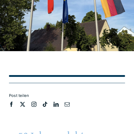
Post teilen