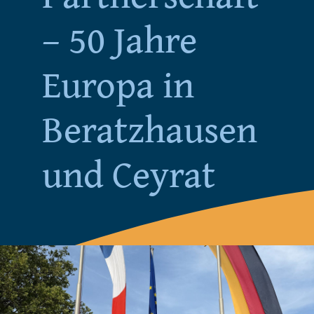
– 50 Jahre
Programm 2026
Europa in
Podcast
Beratzhausen
Kontakt
und Ceyrat