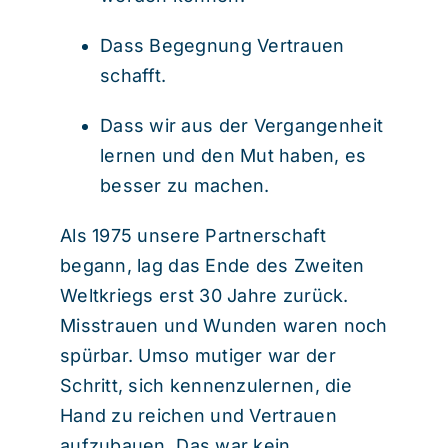
Dass Begegnung Vertrauen
schafft.
Dass wir aus der Vergangenheit
lernen und den Mut haben, es
besser zu machen.
Als 1975 unsere Partnerschaft
begann, lag das Ende des Zweiten
Weltkriegs erst 30 Jahre zurück.
Misstrauen und Wunden waren noch
spürbar. Umso mutiger war der
Schritt, sich kennenzulernen, die
Hand zu reichen und Vertrauen
aufzubauen. Das war kein