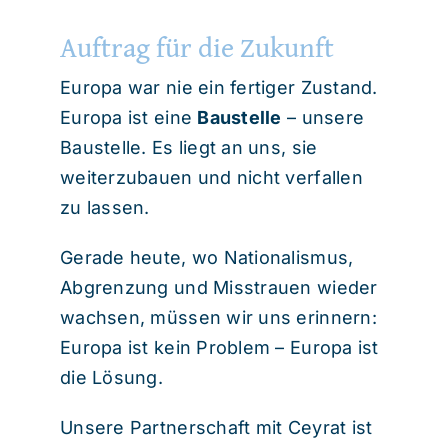
Auftrag für die Zukunft
Europa war nie ein fertiger Zustand.
Europa ist eine
Baustelle
– unsere
Baustelle. Es liegt an uns, sie
weiterzubauen und nicht verfallen
zu lassen.
Gerade heute, wo Nationalismus,
Abgrenzung und Misstrauen wieder
wachsen, müssen wir uns erinnern:
Europa ist kein Problem – Europa ist
die Lösung.
Unsere Partnerschaft mit Ceyrat ist