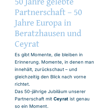
50 Jahre gelebte
Partnerschaft – 50
Jahre Europa in
Beratzhausen und
Ceyrat
Es gibt Momente, die bleiben in
Erinnerung. Momente, in denen man
innehält, zurückschaut – und
gleichzeitig den Blick nach vorne
richtet.
Das 50-jährige Jubiläum unserer
Partnerschaft mit
Ceyrat
ist genau
so ein Moment.