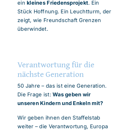
ein
kleines Friedensprojekt
. Ein
Stück Hoffnung. Ein Leuchtturm, der
zeigt, wie Freundschaft Grenzen
überwindet.
Verantwortung für die
nächste Generation
50 Jahre – das ist eine Generation.
Die Frage ist:
Was geben wir
unseren Kindern und Enkeln mit?
Wir geben ihnen den Staffelstab
weiter – die Verantwortung, Europa