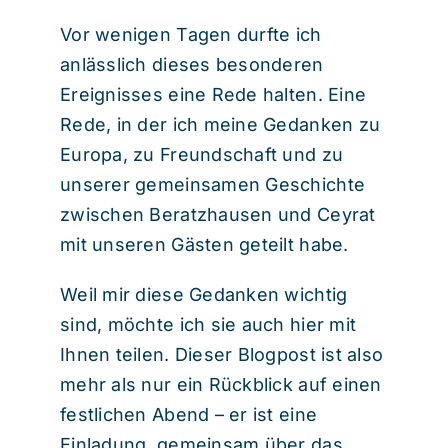
Vor wenigen Tagen durfte ich
anlässlich dieses besonderen
Ereignisses eine Rede halten. Eine
Rede, in der ich meine Gedanken zu
Europa, zu Freundschaft und zu
unserer gemeinsamen Geschichte
zwischen Beratzhausen und Ceyrat
mit unseren Gästen geteilt habe.
Weil mir diese Gedanken wichtig
sind, möchte ich sie auch hier mit
Ihnen teilen. Dieser Blogpost ist also
mehr als nur ein Rückblick auf einen
festlichen Abend – er ist eine
Einladung, gemeinsam über das