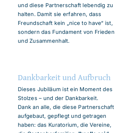
und diese Partnerschaft lebendig zu
halten. Damit sie erfahren, dass
Freundschaft kein „nice to have“ ist,
sondern das Fundament von Frieden
und Zusammenhalt.
Dankbarkeit und Aufbruch
Dieses Jubiläum ist ein Moment des
Stolzes – und der Dankbarkeit.
Dank an alle, die diese Partnerschaft
aufgebaut, gepflegt und getragen
haben: das Kuratorium, die Vereine,