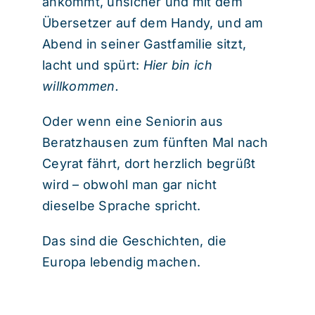
ankommt, unsicher und mit dem
Übersetzer auf dem Handy, und am
Abend in seiner Gastfamilie sitzt,
lacht und spürt:
Hier bin ich
willkommen.
Oder wenn eine Seniorin aus
Beratzhausen zum fünften Mal nach
Ceyrat fährt, dort herzlich begrüßt
wird – obwohl man gar nicht
dieselbe Sprache spricht.
Das sind die Geschichten, die
Europa lebendig machen.