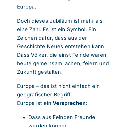
Europa.
Doch dieses Jubiläum ist mehr als
eine Zahl. Es ist ein Symbol. Ein
Zeichen dafür, dass aus der
Geschichte Neues entstehen kann.
Dass Völker, die einst Feinde waren,
heute gemeinsam lachen, feiern und
Zukunft gestalten.
Europa – das ist nicht einfach ein
geografischer Begriff.
Europa ist ein
Versprechen
:
Dass aus Feinden Freunde
werden können.