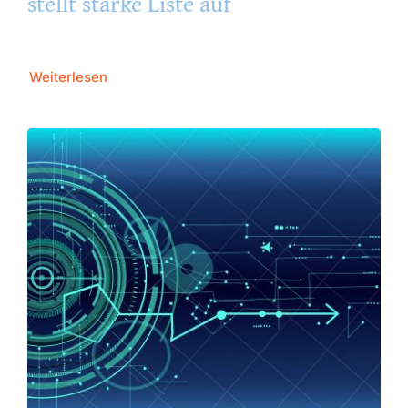
stellt starke Liste auf
Weiterlesen