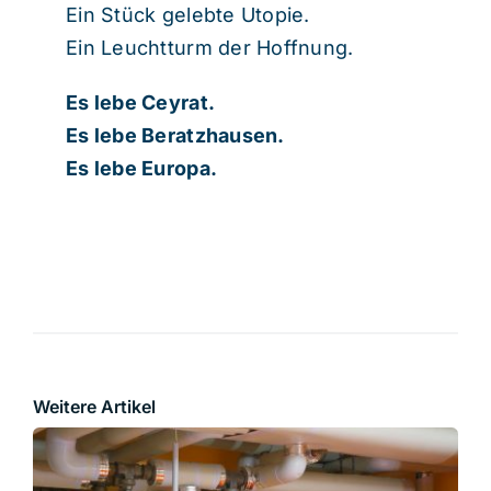
Ein Stück gelebte Utopie.
Ein Leuchtturm der Hoffnung.
Es lebe Ceyrat.
Es lebe Beratzhausen.
Es lebe Europa.
Weitere Artikel