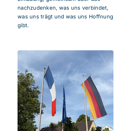
nachzudenken, was uns verbindet,
was uns trägt und was uns Hoffnung
gibt.