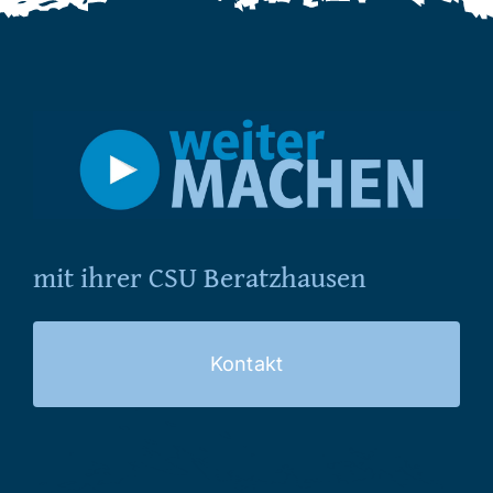
mit ihrer CSU Beratzhausen
Kontakt